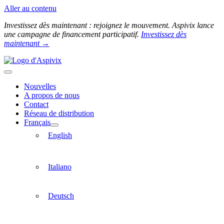
Aller au contenu
Investissez dès maintenant : rejoignez le mouvement. Aspivix lance
une campagne de financement participatif.
Investissez dès
maintenant →
Nouvelles
A propos de nous
Contact
Réseau de distribution
Français
English
Italiano
Deutsch