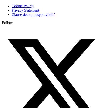
Cookie Policy
Privacy Statement
Clause de non-responsabilité
Follow