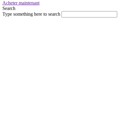
Acheter maintenant
Search
Type something here to search