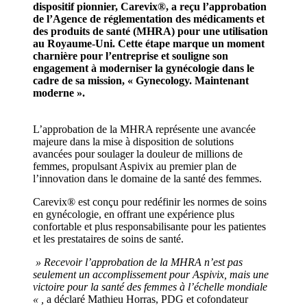
dispositif pionnier, Carevix®, a reçu l’approbation
de l’Agence de réglementation des médicaments et
des produits de santé (MHRA) pour une utilisation
au Royaume-Uni. Cette étape marque un moment
charnière pour l’entreprise et souligne son
engagement à moderniser la gynécologie dans le
cadre de sa mission, « Gynecology. Maintenant
moderne ».
L’approbation de la MHRA représente une avancée
majeure dans la mise à disposition de solutions
avancées pour soulager la douleur de millions de
femmes, propulsant Aspivix au premier plan de
l’innovation dans le domaine de la santé des femmes.
Carevix® est conçu pour redéfinir les normes de soins
en gynécologie, en offrant une expérience plus
confortable et plus responsabilisante pour les patientes
et les prestataires de soins de santé.
» Recevoir l’approbation de la MHRA n’est pas
seulement un accomplissement pour Aspivix, mais une
victoire pour la santé des femmes à l’échelle mondiale
« ,
a déclaré Mathieu Horras, PDG et cofondateur