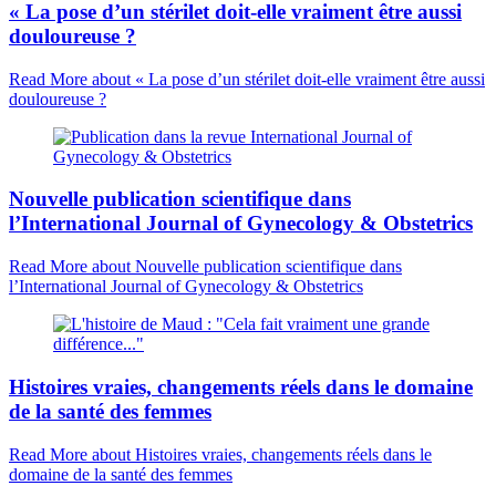
« La pose d’un stérilet doit-elle vraiment être aussi
douloureuse ?
Read More
about « La pose d’un stérilet doit-elle vraiment être aussi
douloureuse ?
Nouvelle publication scientifique dans
l’International Journal of Gynecology & Obstetrics
Read More
about Nouvelle publication scientifique dans
l’International Journal of Gynecology & Obstetrics
Histoires vraies, changements réels dans le domaine
de la santé des femmes
Read More
about Histoires vraies, changements réels dans le
domaine de la santé des femmes