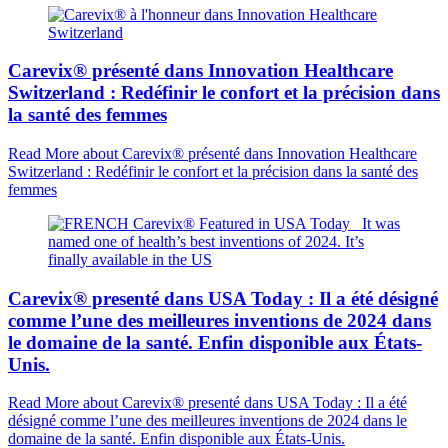
Carevix® présenté dans Innovation Healthcare
Switzerland : Redéfinir le confort et la précision dans
la santé des femmes
Read More
about Carevix® présenté dans Innovation Healthcare
Switzerland : Redéfinir le confort et la précision dans la santé des
femmes
Carevix® presenté dans USA Today : Il a été désigné
comme l’une des meilleures inventions de 2024 dans
le domaine de la santé. Enfin disponible aux États-
Unis.
Read More
about Carevix® presenté dans USA Today : Il a été
désigné comme l’une des meilleures inventions de 2024 dans le
domaine de la santé. Enfin disponible aux États-Unis.