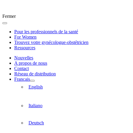
Fermer
Pour les professionnels de la santé
For Women
Trouvez votre gynécologue-obstétricien
Ressources
Nouvelles
A propos de nous
Contact
Réseau de distribution
Français
English
Italiano
Deutsch