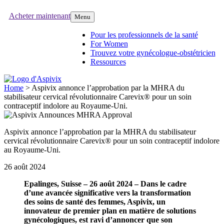
Acheter maintenant
Menu
Pour les professionnels de la santé
For Women
Trouvez votre gynécologue-obstétricien
Ressources
Home
>
Aspivix annonce l’approbation par la MHRA du
stabilisateur cervical révolutionnaire Carevix® pour un soin
contraceptif indolore au Royaume-Uni.
Aspivix annonce l’approbation par la MHRA du stabilisateur
cervical révolutionnaire Carevix® pour un soin contraceptif indolore
au Royaume-Uni.
26 août 2024
Epalinges, Suisse – 26 août 2024 – Dans le cadre
d’une avancée significative vers la transformation
des soins de santé des femmes, Aspivix, un
innovateur de premier plan en matière de solutions
gynécologiques, est ravi d’annoncer que son