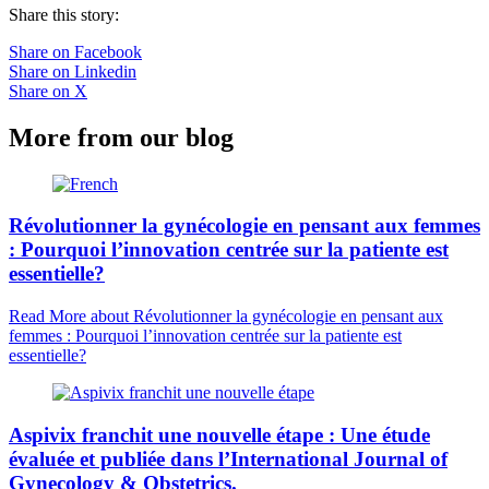
Share this story:
Share on Facebook
Share on Linkedin
Share on X
More from our blog
Révolutionner la gynécologie en pensant aux femmes
: Pourquoi l’innovation centrée sur la patiente est
essentielle?
Read More
about Révolutionner la gynécologie en pensant aux
femmes : Pourquoi l’innovation centrée sur la patiente est
essentielle?
Aspivix franchit une nouvelle étape : Une étude
évaluée et publiée dans l’International Journal of
Gynecology & Obstetrics.