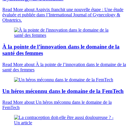
Read More
about Aspivix franchit une nouvelle étape : Une étude
évaluée et publiée dans l’International Journal of Gynecology &
Obstetrics.
À la pointe de l’innovation dans le domaine de la
santé des femmes
Read More
about À la pointe de l’innovation dans le domaine de la
santé des femmes
Un héros méconnu dans le domaine de la FemTech
Read More
about Un héros méconnu dans le domaine de la
FemTech