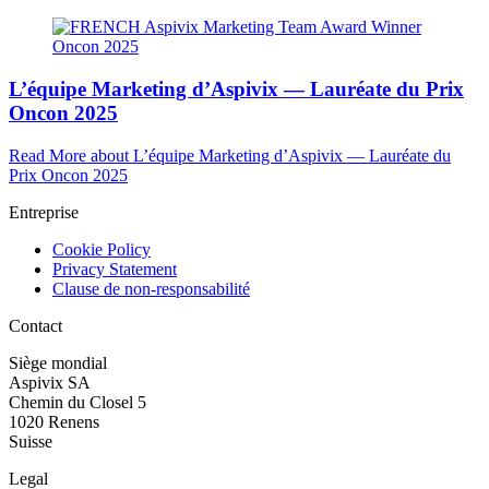
L’équipe Marketing d’Aspivix — Lauréate du Prix
Oncon 2025
Read More
about L’équipe Marketing d’Aspivix — Lauréate du
Prix Oncon 2025
Entreprise
Cookie Policy
Privacy Statement
Clause de non-responsabilité
Contact
Siège mondial
Aspivix SA
Chemin du Closel 5
1020 Renens
Suisse
Legal