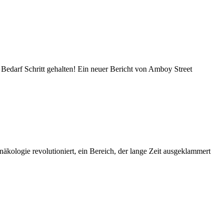
 Bedarf Schritt gehalten! Ein neuer Bericht von Amboy Street
ologie revolutioniert, ein Bereich, der lange Zeit ausgeklammert