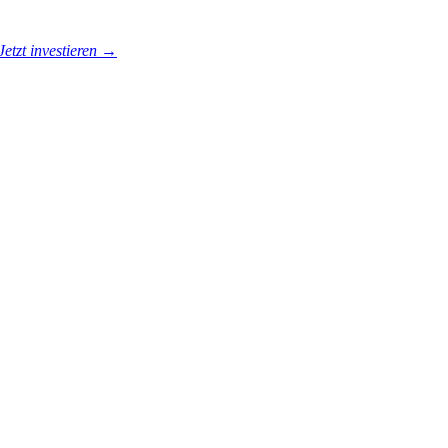
Jetzt investieren →