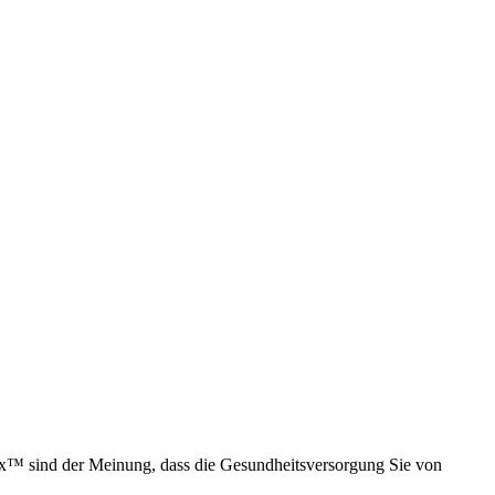
ix™ sind der Meinung, dass die Gesundheitsversorgung Sie von