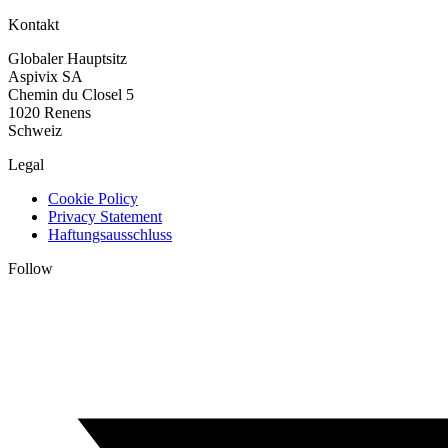
Kontakt
Globaler Hauptsitz
Aspivix SA
Chemin du Closel 5
1020 Renens
Schweiz
Legal
Cookie Policy
Privacy Statement
Haftungsausschluss
Follow