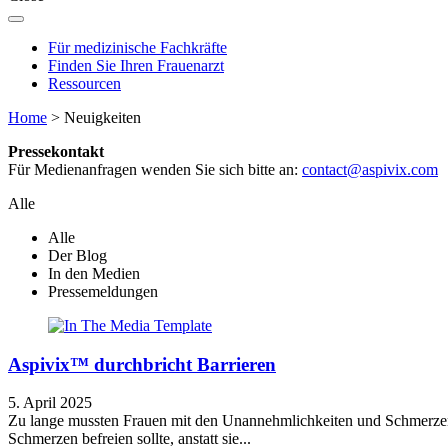
Für medizinische Fachkräfte
Finden Sie Ihren Frauenarzt
Ressourcen
Home
>
Neuigkeiten
Pressekontakt
Für Medienanfragen wenden Sie sich bitte an:
contact@aspivix.com
Alle
Alle
Der Blog
In den Medien
Pressemeldungen
Aspivix™ durchbricht Barrieren
5. April 2025
Zu lange mussten Frauen mit den Unannehmlichkeiten und Schmerzen 
Schmerzen befreien sollte, anstatt sie...