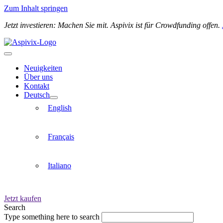
Zum Inhalt springen
Jetzt investieren: Machen Sie mit. Aspivix ist für Crowdfunding offen.
Neuigkeiten
Über uns
Kontakt
Deutsch
English
Français
Italiano
Jetzt kaufen
Search
Type something here to search