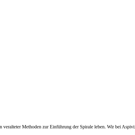
veralteter Methoden zur Einführung der Spirale leben. Wir bei Aspiv