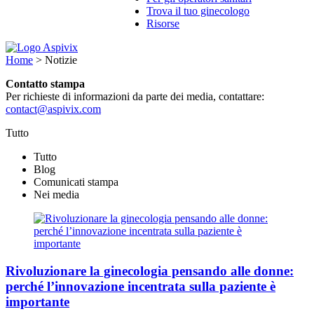
Trova il tuo ginecologo
Risorse
Home
>
Notizie
Contatto stampa
Per richieste di informazioni da parte dei media, contattare:
contact@aspivix.com
Tutto
Tutto
Blog
Comunicati stampa
Nei media
Rivoluzionare la ginecologia pensando alle donne:
perché l’innovazione incentrata sulla paziente è
importante