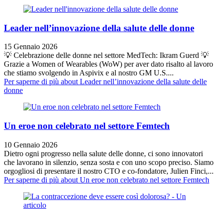
Leader nell’innovazione della salute delle donne
15 Gennaio 2026
💡 Celebrazione delle donne nel settore MedTech: Ikram Guerd 💡
Grazie a Women of Wearables (WoW) per aver dato risalto al lavoro
che stiamo svolgendo in Aspivix e al nostro GM U.S....
Per saperne di più
about Leader nell’innovazione della salute delle
donne
Un eroe non celebrato nel settore Femtech
10 Gennaio 2026
Dietro ogni progresso nella salute delle donne, ci sono innovatori
che lavorano in silenzio, senza sosta e con uno scopo preciso. Siamo
orgogliosi di presentare il nostro CTO e co-fondatore, Julien Finci,...
Per saperne di più
about Un eroe non celebrato nel settore Femtech