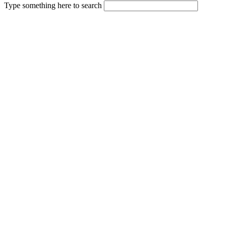
Type something here to search