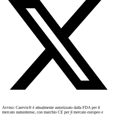
Avviso: Carevix
®
è attualmente autorizzato dalla FDA per il
mercato statunitense, con marchio CE per il mercato europeo e