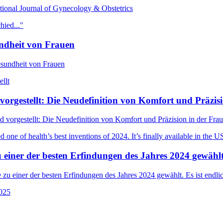
tional Journal of Gynecology & Obstetrics
undheit von Frauen
esundheit von Frauen
vorgestellt: Die Neudefinition von Komfort und Präzis
 vorgestellt: Die Neudefinition von Komfort und Präzision in der Fra
einer der besten Erfindungen des Jahres 2024 gewählt. 
u einer der besten Erfindungen des Jahres 2024 gewählt. Es ist endlic