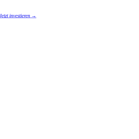
Jetzt investieren →