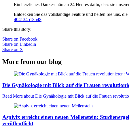
Ein herzliches Dankeschön an 24 Heures dafür, dass sie unsere
Entdecken Sie das vollständige Feature und helfen Sie uns, die
404134518548
Share this story:
Share on Facebook
Share on Linkedin
Share on X
More from our blog
Die Gynäkologie mit Blick auf die Frauen revolutioni
Read More
about Die Gynäkologie mit Blick auf die Frauen revolutio
Aspivix erreicht einen neuen Meilenstein: Studienerg
veröffentlicht