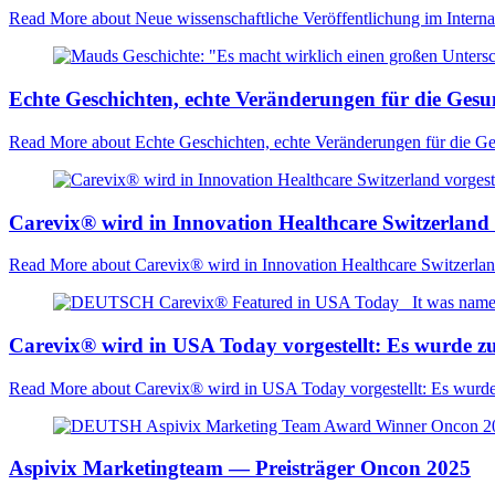
Read More
about Neue wissenschaftliche Veröffentlichung im Interna
Echte Geschichten, echte Veränderungen für die Ges
Read More
about Echte Geschichten, echte Veränderungen für die G
Carevix® wird in Innovation Healthcare Switzerland 
Read More
about Carevix® wird in Innovation Healthcare Switzerland
Carevix® wird in USA Today vorgestellt: Es wurde zu 
Read More
about Carevix® wird in USA Today vorgestellt: Es wurde z
Aspivix Marketingteam — Preisträger Oncon 2025