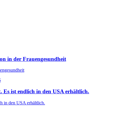
ion in der Frauengesundheit
uengesundheit
Es ist endlich in den USA erhältlich.
h in den USA erhältlich.