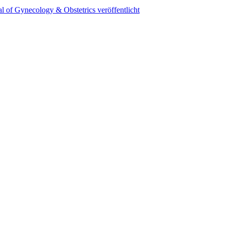
l of Gynecology & Obstetrics veröffentlicht