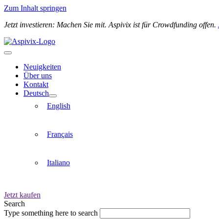
Zum Inhalt springen
Jetzt investieren: Machen Sie mit. Aspivix ist für Crowdfunding offen.
Neuigkeiten
Über uns
Kontakt
Deutsch
English
Français
Italiano
Jetzt kaufen
Search
Type something here to search