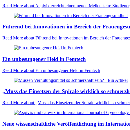
Read More
about Aspivix erreicht einen neuen Meilenstein: Studiene
Führend bei Innovationen im Bereich der Frauenges
Read More
about Führend bei Innovationen im Bereich der Frauenge
Ein unbesungener Held in Femtech
Read More
about Ein unbesungener Held in Femtech
„Muss das Einsetzen der Spirale wirklich so schmerzh
Read More
about „Muss das Einsetzen der Spirale wirklich so schmer
Neue wissenschaftliche Veröffentlichung im Internati