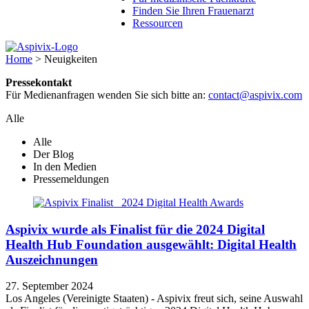
Finden Sie Ihren Frauenarzt
Ressourcen
Home
>
Neuigkeiten
Pressekontakt
Für Medienanfragen wenden Sie sich bitte an:
contact@aspivix.com
Alle
Alle
Der Blog
In den Medien
Pressemeldungen
Aspivix wurde als Finalist für die 2024 Digital
Health Hub Foundation ausgewählt: Digital Health
Auszeichnungen
27. September 2024
Los Angeles (Vereinigte Staaten) - Aspivix freut sich, seine Auswahl