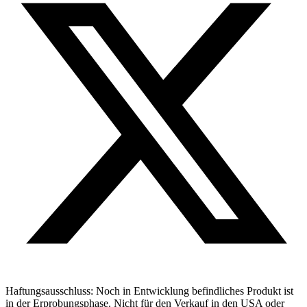
Haftungsausschluss: Noch in Entwicklung befindliches Produkt ist
in der Erprobungsphase. Nicht für den Verkauf in den USA oder