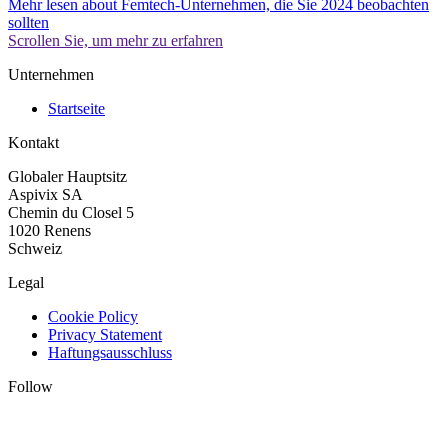
Mehr lesen
about Femtech-Unternehmen, die Sie 2024 beobachten
sollten
Scrollen Sie, um mehr zu erfahren
Unternehmen
Startseite
Kontakt
Globaler Hauptsitz
Aspivix SA
Chemin du Closel 5
1020 Renens
Schweiz
Legal
Cookie Policy
Privacy Statement
Haftungsausschluss
Follow