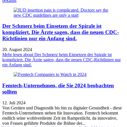
bekannt
Der Schmerz beim Einsetzen der Spirale ist
kompliziert. Die Ärzte sagen, dass die neuen CDC-
Richtlinien nur ein Anfang sind.
20. August 2024
Mehr lesen
about Der Schmerz beim Einsetzen der Spirale ist
kompliziert. Die Ärzte sagen, dass die neuen CDC-Richtlinien nur
ein Anfang sind.
Femtech-Unternehmen, die Sie 2024 beobachten
sollten
12. Juli 2024
Von Geräten und Diagnostik bis hin zu digitaler Gesundheit - diese
Femtech-Unternehmen stehen für Innovation. Femtech bekommt
endlich seine wohlverdiente Zeit im Rampenlicht, da innovative,
von Frauen geführte Produkte die Bühne der...